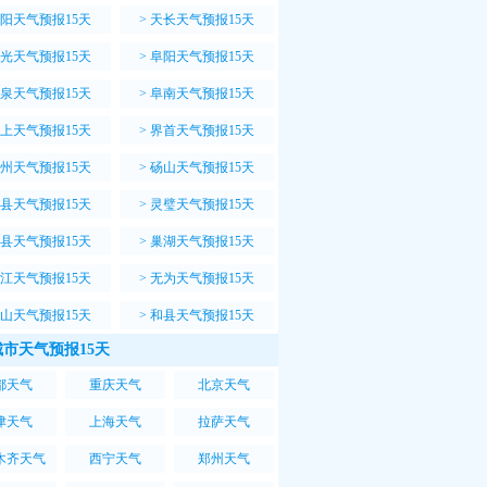
阳天气预报15天
>
天长天气预报15天
光天气预报15天
>
阜阳天气预报15天
泉天气预报15天
>
阜南天气预报15天
上天气预报15天
>
界首天气预报15天
州天气预报15天
>
砀山天气预报15天
县天气预报15天
>
灵璧天气预报15天
县天气预报15天
>
巢湖天气预报15天
江天气预报15天
>
无为天气预报15天
山天气预报15天
>
和县天气预报15天
市天气预报15天
都天气
重庆天气
北京天气
津天气
上海天气
拉萨天气
木齐天气
西宁天气
郑州天气