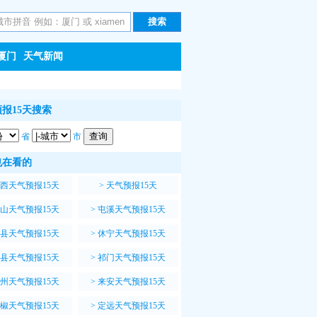
厦门
天气新闻
报15天搜索
省
市
也在看的
西天气预报15天
>
天气预报15天
山天气预报15天
>
屯溪天气预报15天
县天气预报15天
>
休宁天气预报15天
县天气预报15天
>
祁门天气预报15天
州天气预报15天
>
来安天气预报15天
椒天气预报15天
>
定远天气预报15天