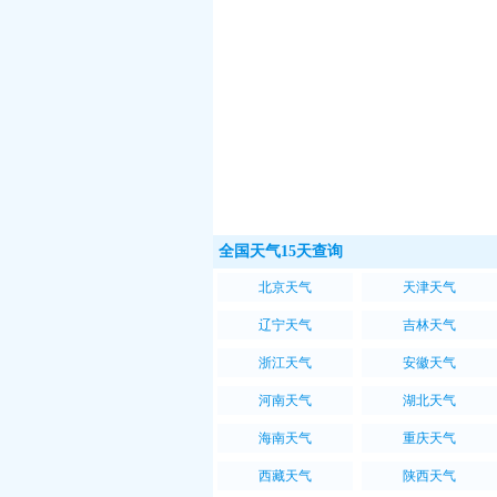
全国天气15天查询
北京天气
天津天气
辽宁天气
吉林天气
浙江天气
安徽天气
河南天气
湖北天气
海南天气
重庆天气
西藏天气
陕西天气