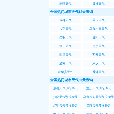
新疆天气
香港天气
全国热门城市天气15天查询
成都天气
重庆天气
拉萨天气
乌鲁木齐天气
昆明天气
贵阳天气
银川天气
南京天气
南昌天气
西安天气
济南天气
武汉天气
哈尔滨天气
香港天气
全国热门城市天气30天查询
成都天气预报30天
重庆天气预报30天
拉萨天气预报30天
乌鲁木齐天气预报30天
昆明天气预报30天
贵阳天气预报30天