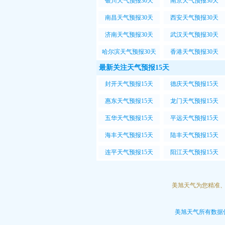
银川天气预报30天
南京天气预报30天
南昌天气预报30天
西安天气预报30天
济南天气预报30天
武汉天气预报30天
哈尔滨天气预报30天
香港天气预报30天
最新关注天气预报15天
封开天气预报15天
德庆天气预报15天
惠东天气预报15天
龙门天气预报15天
五华天气预报15天
平远天气预报15天
海丰天气预报15天
陆丰天气预报15天
连平天气预报15天
阳江天气预报15天
美旭天气为您精准
美旭天气所有数据仅提