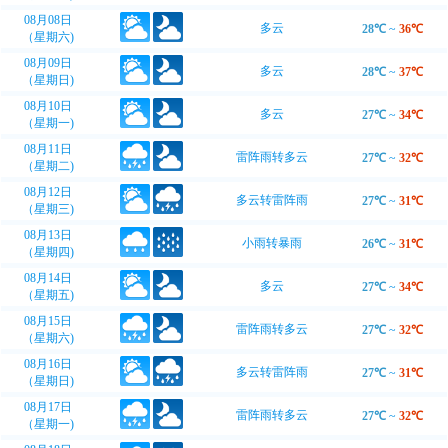
08月08日
多云
28℃
~
36℃
（星期六)
08月09日
多云
28℃
~
37℃
（星期日)
08月10日
多云
27℃
~
34℃
（星期一)
08月11日
雷阵雨转多云
27℃
~
32℃
（星期二)
08月12日
多云转雷阵雨
27℃
~
31℃
（星期三)
08月13日
小雨转暴雨
26℃
~
31℃
（星期四)
08月14日
多云
27℃
~
34℃
（星期五)
08月15日
雷阵雨转多云
27℃
~
32℃
（星期六)
08月16日
多云转雷阵雨
27℃
~
31℃
（星期日)
08月17日
雷阵雨转多云
27℃
~
32℃
（星期一)