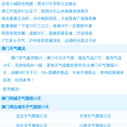
边境小城阳光明媚，黑河22℃市民江边散步
漓江竹筏穿行云朵下，阳朔26℃山水画卷徐徐展开
海滨避暑正当时，30℃艳阳高照，大连星海广场海风爽
酷暑难耐！宁波33℃三江口，体感36℃一定要防中暑
茶馆里雨丝飘，成都26℃，盖碗茶最安逸，巴适得很
27℃多云天气，泸州老窖窖藏深处，品酒时光莫过于此
澳门天气概况
澳门市气象局预计，澳门今日天气晴，最低气温27℃，最高气温
34℃，无持续风向<3级，
美旭天气
提醒您密切关注
澳门天气预报15
天
，涂擦SPF大于15、PA+防晒护肤品。天有不测风云，查询结果偶有
误差，仅供参考！
暂无概况~
澳门同城天气预报15天
澳门周边城市天气预报15天
北京天气预报15天
天津天气预报15天
河北天气预报15天
山西天气预报15天