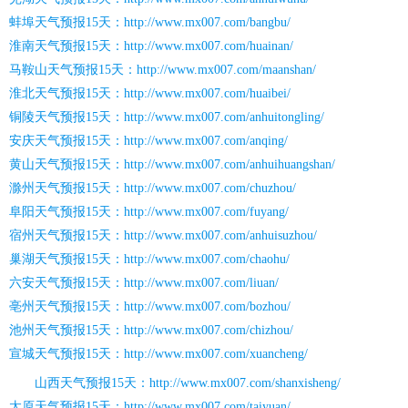
蚌埠天气预报15天：http://www.mx007.com/bangbu/
淮南天气预报15天：http://www.mx007.com/huainan/
马鞍山天气预报15天：http://www.mx007.com/maanshan/
淮北天气预报15天：http://www.mx007.com/huaibei/
铜陵天气预报15天：http://www.mx007.com/anhuitongling/
安庆天气预报15天：http://www.mx007.com/anqing/
黄山天气预报15天：http://www.mx007.com/anhuihuangshan/
滁州天气预报15天：http://www.mx007.com/chuzhou/
阜阳天气预报15天：http://www.mx007.com/fuyang/
宿州天气预报15天：http://www.mx007.com/anhuisuzhou/
巢湖天气预报15天：http://www.mx007.com/chaohu/
六安天气预报15天：http://www.mx007.com/liuan/
亳州天气预报15天：http://www.mx007.com/bozhou/
池州天气预报15天：http://www.mx007.com/chizhou/
宣城天气预报15天：http://www.mx007.com/xuancheng/
山西天气预报15天：http://www.mx007.com/shanxisheng/
太原天气预报15天：http://www.mx007.com/taiyuan/