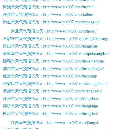
河池市天气预报15天：http://www.mx007.com/hechi/
来宾市天气预报15天：http://www.mx007.com/laibin/
崇左市天气预报15天：http://www.mx007.com/chongzuo/
河北天气预报15天：http://www.mx007.com/hebei/
石家庄市天气预报15天：http://www.mx007.com/shijiazhuang/
唐山市天气预报15天：http://www.mx007.com/tangshan/
秦皇岛市天气预报15天：http://www.mx007.com/qinhuangdao/
邯郸市天气预报15天：http://www.mx007.com/hebeihandan/
邢台市天气预报15天：http://www.mx007.com/hebeixingtai/
保定市天气预报15天：http://www.mx007.com/baoding/
张家口市天气预报15天：http://www.mx007.com/zhangjiakou/
承德市天气预报15天：http://www.mx007.com/chengdeshi/
沧州市天气预报15天：http://www.mx007.com/cangzhou/
廊坊市天气预报15天：http://www.mx007.com/langfang/
衡水市天气预报15天：http://www.mx007.com/hengshui/
江西天气预报15天：http://www.mx007.com/jiangxi/