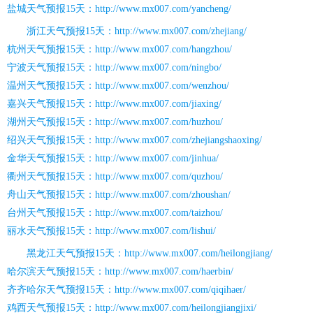
盐城天气预报15天：http://www.mx007.com/yancheng/
浙江天气预报15天：http://www.mx007.com/zhejiang/
杭州天气预报15天：http://www.mx007.com/hangzhou/
宁波天气预报15天：http://www.mx007.com/ningbo/
温州天气预报15天：http://www.mx007.com/wenzhou/
嘉兴天气预报15天：http://www.mx007.com/jiaxing/
湖州天气预报15天：http://www.mx007.com/huzhou/
绍兴天气预报15天：http://www.mx007.com/zhejiangshaoxing/
金华天气预报15天：http://www.mx007.com/jinhua/
衢州天气预报15天：http://www.mx007.com/quzhou/
舟山天气预报15天：http://www.mx007.com/zhoushan/
台州天气预报15天：http://www.mx007.com/taizhou/
丽水天气预报15天：http://www.mx007.com/lishui/
黑龙江天气预报15天：http://www.mx007.com/heilongjiang/
哈尔滨天气预报15天：http://www.mx007.com/haerbin/
齐齐哈尔天气预报15天：http://www.mx007.com/qiqihaer/
鸡西天气预报15天：http://www.mx007.com/heilongjiangjixi/