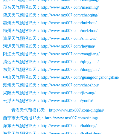
茂名天气预报15天：http://www.mx007.com/maoming/
肇庆天气预报15天：http://www.mx007.com/zhaoqing/
惠州天气预报15天：http://www.mx007.com/huizhou/
梅州天气预报15天：http://www.mx007.com/meizhou/
汕尾天气预报15天：http://www.mx007.com/shanwei/
河源天气预报15天：http://www.mx007.com/heyuan/
阳江天气预报15天：http://www.mx007.com/yangjiang/
清远天气预报15天：http://www.mx007.com/qingyuan/
东莞天气预报15天：http://www.mx007.com/dongguan/
中山天气预报15天：http://www.mx007.com/guangdongzhongshan/
潮州天气预报15天：http://www.mx007.com/chaozhou/
揭阳天气预报15天：http://www.mx007.com/jieyang/
云浮天气预报15天：http://www.mx007.com/yunfu/
青海天气预报15天：http://www.mx007.com/qinghai/
西宁市天气预报15天：http://www.mx007.com/xining/
海东天气预报15天：http://www.mx007.com/haidong/
海北天气预报15天：http://www.mx007.com/haibeizhou/