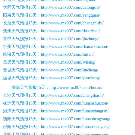
大同天气预报15天：http://www.mx007.com/datongshi/
阳泉天气预报15天：http://www.mx007.com/yangquan/
长治天气预报15天：http://www.mx007.com/changzhishi/
朔州天气预报15天：http://www.mx007.com/shuozhou/
晋中天气预报15天：http://www.mx007.com/jinzhong/
忻州天气预报15天：http://www.mx007.com/shanxixinzhou/
临汾天气预报15天：http://www.mx007.com/linfen/
吕梁天气预报15天：http://www.mx007.com/lvliang/
晋城天气预报15天：http://www.mx007.com/jincheng/
运城天气预报15天：http://www.mx007.com/yuncheng/
湖南天气预报15天：http://www.mx007.com/hunan/
长沙天气预报15天：http://www.mx007.com/changshashi/
株洲天气预报15天：http://www.mx007.com/hunanzhuzhou/
湘潭天气预报15天：http://www.mx007.com/hunanxiangtan/
衡阳天气预报15天：http://www.mx007.com/hunanhengyang/
邵阳天气预报15天：http://www.mx007.com/hunanshaoyang/
岳阳天气预报15天：http://www.mx007.com/hunanyueyang/