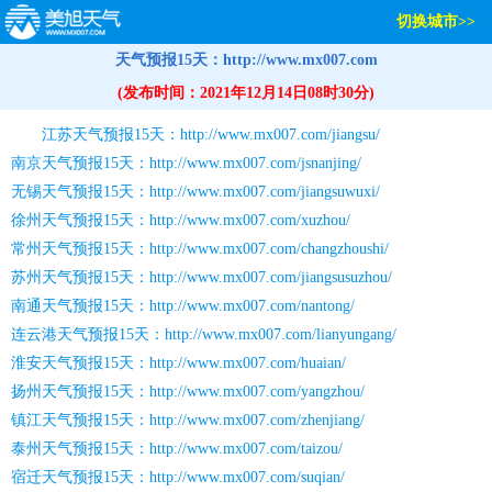
切换城市>>
天气预报15天：http://www.mx007.com
(发布时间：2021年12月14日08时30分)
江苏天气预报15天：http://www.mx007.com/jiangsu/
南京天气预报15天：http://www.mx007.com/jsnanjing/
无锡天气预报15天：http://www.mx007.com/jiangsuwuxi/
徐州天气预报15天：http://www.mx007.com/xuzhou/
常州天气预报15天：http://www.mx007.com/changzhoushi/
苏州天气预报15天：http://www.mx007.com/jiangsusuzhou/
南通天气预报15天：http://www.mx007.com/nantong/
连云港天气预报15天：http://www.mx007.com/lianyungang/
淮安天气预报15天：http://www.mx007.com/huaian/
扬州天气预报15天：http://www.mx007.com/yangzhou/
镇江天气预报15天：http://www.mx007.com/zhenjiang/
泰州天气预报15天：http://www.mx007.com/taizou/
宿迁天气预报15天：http://www.mx007.com/suqian/