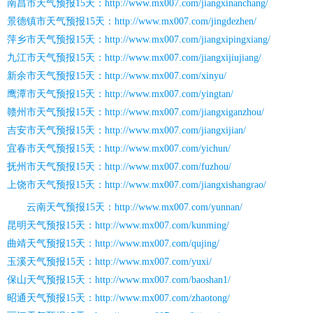
南昌市天气预报15天：http://www.mx007.com/jiangxinanchang/
景德镇市天气预报15天：http://www.mx007.com/jingdezhen/
萍乡市天气预报15天：http://www.mx007.com/jiangxipingxiang/
九江市天气预报15天：http://www.mx007.com/jiangxijiujiang/
新余市天气预报15天：http://www.mx007.com/xinyu/
鹰潭市天气预报15天：http://www.mx007.com/yingtan/
赣州市天气预报15天：http://www.mx007.com/jiangxiganzhou/
吉安市天气预报15天：http://www.mx007.com/jiangxijian/
宜春市天气预报15天：http://www.mx007.com/yichun/
抚州市天气预报15天：http://www.mx007.com/fuzhou/
上饶市天气预报15天：http://www.mx007.com/jiangxishangrao/
云南天气预报15天：http://www.mx007.com/yunnan/
昆明天气预报15天：http://www.mx007.com/kunming/
曲靖天气预报15天：http://www.mx007.com/qujing/
玉溪天气预报15天：http://www.mx007.com/yuxi/
保山天气预报15天：http://www.mx007.com/baoshan1/
昭通天气预报15天：http://www.mx007.com/zhaotong/