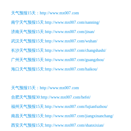
天气预报15天
：http://www.mx007.com
南宁天气预报15天
:http://www.mx007.com/nanning/
济南天气预报15天
:http://www.mx007.com/jinan/
武汉天气预报15天
:http://www.mx007.com/wuhan/
长沙天气预报15天
:http://www.mx007.com/changshashi/
广州天气预报15天
:http://www.mx007.com/guangzhou/
海口天气预报15天
:http://www.mx007.com/haikou/
天气预报15天
：
http://www.mx007.com
合肥天气预报30
:http://www.mx007.com/hefei/
福州天气预报15天
:http://www.mx007.com/fujianfuzhou/
南昌天气预报15天
:http://www.mx007.com/jiangxinanchang/
西安天气预报15天
:http://www.mx007.com/shanxixian/