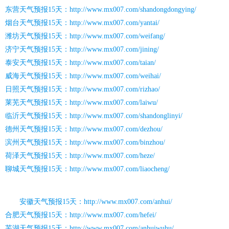
东营天气预报15天：http://www.mx007.com/shandongdongying/
烟台天气预报15天：http://www.mx007.com/yantai/
潍坊天气预报15天：http://www.mx007.com/weifang/
济宁天气预报15天：http://www.mx007.com/jining/
泰安天气预报15天：http://www.mx007.com/taian/
威海天气预报15天：http://www.mx007.com/weihai/
日照天气预报15天：http://www.mx007.com/rizhao/
莱芜天气预报15天：http://www.mx007.com/laiwu/
临沂天气预报15天：http://www.mx007.com/shandonglinyi/
德州天气预报15天：http://www.mx007.com/dezhou/
滨州天气预报15天：http://www.mx007.com/binzhou/
荷泽天气预报15天：http://www.mx007.com/heze/
聊城天气预报15天：http://www.mx007.com/liaocheng/
安徽天气预报15天：http://www.mx007.com/anhui/
合肥天气预报15天：http://www.mx007.com/hefei/
芜湖天气预报15天：http://www.mx007.com/anhuiwuhu/