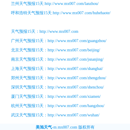
兰州天气预报15天
:http://www.mx007.com/lanzhou/
呼和浩特天气预报15天
:http://www.mx007.com/huhehaote/
天气预报15天
：
http://www.mx007.com
广州天气预报15天
：
http://www.mx007.com/guangzhou/
北京天气预报15天
：
http://www.mx007.com/beijing/
南京天气预报15天
：
http://www.mx007.com/jsnanjing/
上海天气预报15天
：
http://www.mx007.com/shanghai/
郑州天气预报15天
：
http://www.mx007.com/zhengzhou/
深圳天气预报15天
：
http://www.mx007.com/shenchou/
厦门天气预报15天
：
http://www.mx007.com/xiamen/
杭州天气预报15天
：
http://www.mx007.com/hangzhou/
武汉天气预报15天
：
http://www.mx007.com/wuhan/
美旭天气
-
m.mx007.com
版权所有