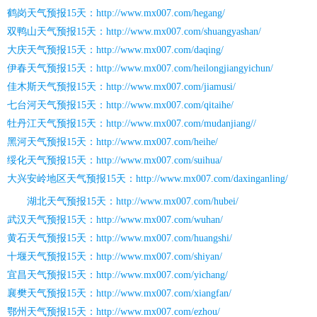
鹤岗天气预报15天：http://www.mx007.com/hegang/
双鸭山天气预报15天：http://www.mx007.com/shuangyashan/
大庆天气预报15天：http://www.mx007.com/daqing/
伊春天气预报15天：http://www.mx007.com/heilongjiangyichun/
佳木斯天气预报15天：http://www.mx007.com/jiamusi/
七台河天气预报15天：http://www.mx007.com/qitaihe/
牡丹江天气预报15天：http://www.mx007.com/mudanjiang//
黑河天气预报15天：http://www.mx007.com/heihe/
绥化天气预报15天：http://www.mx007.com/suihua/
大兴安岭地区天气预报15天：http://www.mx007.com/daxinganling/
湖北天气预报15天：http://www.mx007.com/hubei/
武汉天气预报15天：http://www.mx007.com/wuhan/
黄石天气预报15天：http://www.mx007.com/huangshi/
十堰天气预报15天：http://www.mx007.com/shiyan/
宜昌天气预报15天：http://www.mx007.com/yichang/
襄樊天气预报15天：http://www.mx007.com/xiangfan/
鄂州天气预报15天：http://www.mx007.com/ezhou/