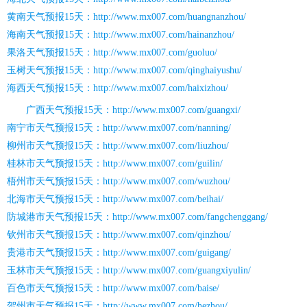
黄南天气预报15天：http://www.mx007.com/huangnanzhou/
海南天气预报15天：http://www.mx007.com/hainanzhou/
果洛天气预报15天：http://www.mx007.com/guoluo/
玉树天气预报15天：http://www.mx007.com/qinghaiyushu/
海西天气预报15天：http://www.mx007.com/haixizhou/
广西天气预报15天：http://www.mx007.com/guangxi/
南宁市天气预报15天：http://www.mx007.com/nanning/
柳州市天气预报15天：http://www.mx007.com/liuzhou/
桂林市天气预报15天：http://www.mx007.com/guilin/
梧州市天气预报15天：http://www.mx007.com/wuzhou/
北海市天气预报15天：http://www.mx007.com/beihai/
防城港市天气预报15天：http://www.mx007.com/fangchenggang/
钦州市天气预报15天：http://www.mx007.com/qinzhou/
贵港市天气预报15天：http://www.mx007.com/guigang/
玉林市天气预报15天：http://www.mx007.com/guangxiyulin/
百色市天气预报15天：http://www.mx007.com/baise/
贺州市天气预报15天：http://www.mx007.com/hezhou/