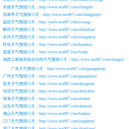
常德天气预报15天：http://www.mx007.com/changde/
张家界天气预报15天：http://www.mx007.com/zhangjiajie/
益阳天气预报15天：http://www.mx007.com/yiyang/
郴州天气预报15天：http://www.mx007.com/chenzhou/
永州天气预报15天：http://www.mx007.com/yongzhou/
怀化天气预报15天：http://www.mx007.com/huaihua/
娄底天气预报15天：http://www.mx007.com/loudi/
湘西土家族苗族自治州天气预报15天：http://www.mx007.com/xiangxi/
广东天气预报15天：http://www.mx007.com/guangdong/
广州天气预报15天：http://www.mx007.com/guangzhou/
韶关天气预报15天：http://www.mx007.com/shaoguan/
深圳天气预报15天：http://www.mx007.com/shenchou/
珠海天气预报15天：http://www.mx007.com/zhuhai/
汕头天气预报15天：http://www.mx007.com/shantou/
佛山天气预报15天：http://www.mx007.com/fushan/
江门天气预报15天：http://www.mx007.com/jiangmen/
湛江天气预报15天：http://www.mx007.com/zhanjiang/