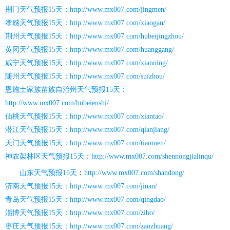
荆门天气预报15天：http://www.mx007.com/jingmen/
孝感天气预报15天：http://www.mx007.com/xiaogan/
荆州天气预报15天：http://www.mx007.com/hubeijingzhou/
黄冈天气预报15天：http://www.mx007.com/huanggang/
咸宁天气预报15天：http://www.mx007.com/xianning/
随州天气预报15天：http://www.mx007.com/suizhou/
恩施土家族苗族自治州天气预报15天：
http://www.mx007.com/hubeienshi/
仙桃天气预报15天：http://www.mx007.com/xiantao/
潜江天气预报15天：http://www.mx007.com/qianjiang/
天门天气预报15天：http://www.mx007.com/tianmen/
神农架林区天气预报15天：http://www.mx007.com/shennongjialinqu/
山东天气预报15天
：
http://www.mx007.com/shandong/
济南天气预报15天：http://www.mx007.com/jinan/
青岛天气预报15天：http://www.mx007.com/qingdao/
淄博天气预报15天：http://www.mx007.com/zibo/
枣庄天气预报15天：http://www.mx007.com/zaozhuang/