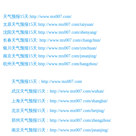
天气预报15天
:http://www.mx007.com/
太原天气预报15天
:http://www.mx007.com/taiyuan/
沈阳天气预报15天
:http://www.mx007.com/shenyang/
长春天气预报15天
: http://www.mx007.com/changchun/
银川天气预报15天
:http://www.mx007.com/yinchuan/
南京天气预报15天
:http://www.mx007.com/jsnanjing/
杭州天气预报15天
:http://www.mx007.com/hangzhou/
天气预报15天
：http://www.mx007.com
武汉天气预报15天
：http://www.mx007.com/wuhan/
上海天气预报15天
：http://www.mx007.com/shanghai/
北京天气预报15天
：http://www.mx007.com/beijing/
郑州天气预报15天
：http://www.mx007.com/zhengzhou/
南京天气预报15天
：http://www.mx007.com/jsnanjing/