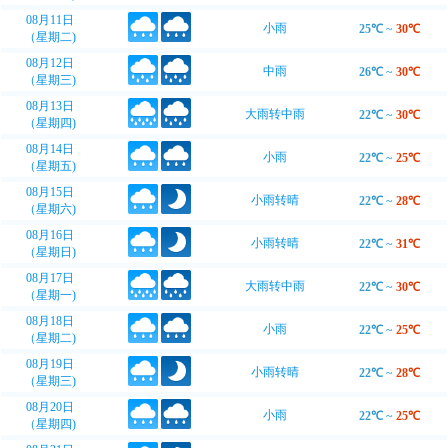
08月11日
小雨
25℃
~
30℃
（星期二)
08月12日
中雨
26℃
~
30℃
（星期三)
08月13日
大雨转中雨
22℃
~
30℃
（星期四)
08月14日
小雨
22℃
~
25℃
（星期五)
08月15日
小雨转晴
22℃
~
28℃
（星期六)
08月16日
小雨转晴
22℃
~
31℃
（星期日)
08月17日
大雨转中雨
22℃
~
30℃
（星期一)
08月18日
小雨
22℃
~
25℃
（星期二)
08月19日
小雨转晴
22℃
~
28℃
（星期三)
08月20日
小雨
22℃
~
25℃
（星期四)