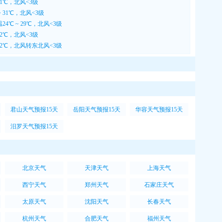
31℃，北风<3级
 31℃，北风<3级
4℃ ~ 29℃，北风<3级
32℃，北风<3级
 32℃，北风转东北风<3级
君山天气预报15天
岳阳天气预报15天
华容天气预报15天
汨罗天气预报15天
北京天气
天津天气
上海天气
西宁天气
郑州天气
石家庄天气
太原天气
沈阳天气
长春天气
杭州天气
合肥天气
福州天气