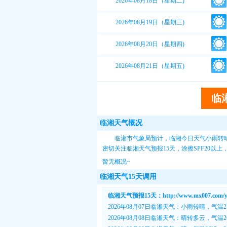
2026年08月18日（星期二)
2026年08月19日（星期三)
2026年08月20日（星期四)
2026年08月21日（星期五)
临
临湘天气概况
临湘市气象局预计，临湘今日天气小雨转晴
密切关注
临湘天气预报15天
，涂擦SPF20以
暂无概况~
临湘天气15天调用
临湘天气预报15天：http://www.mx007.com/yue
2026年08月07日临湘天气：小雨转晴，气温2
2026年08月08日临湘天气：晴转多云，气温26