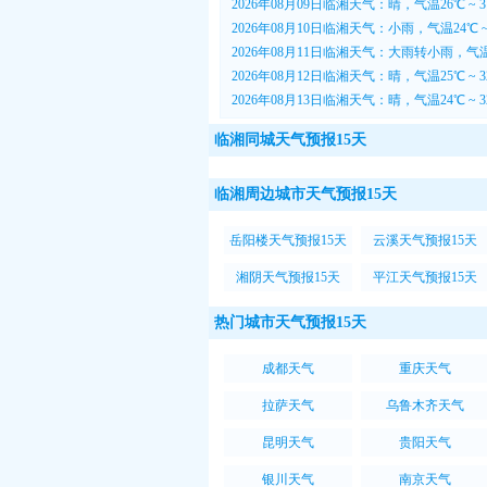
2026年08月09日临湘天气：晴，气温26℃ ~ 
2026年08月10日临湘天气：小雨，气温24℃ ~
2026年08月11日临湘天气：大雨转小雨，气温2
2026年08月12日临湘天气：晴，气温25℃ ~ 
2026年08月13日临湘天气：晴，气温24℃ ~
临湘同城天气预报15天
临湘周边城市天气预报15天
岳阳楼天气预报15天
云溪天气预报15天
湘阴天气预报15天
平江天气预报15天
热门城市天气预报15天
成都天气
重庆天气
拉萨天气
乌鲁木齐天气
昆明天气
贵阳天气
银川天气
南京天气