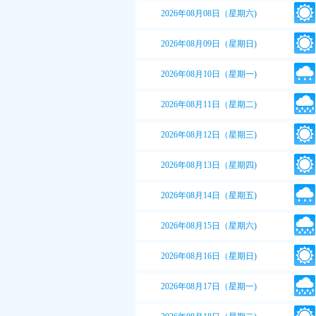
2026年08月08日（星期六)
2026年08月09日（星期日)
2026年08月10日（星期一)
2026年08月11日（星期二)
2026年08月12日（星期三)
2026年08月13日（星期四)
2026年08月14日（星期五)
2026年08月15日（星期六)
2026年08月16日（星期日)
2026年08月17日（星期一)