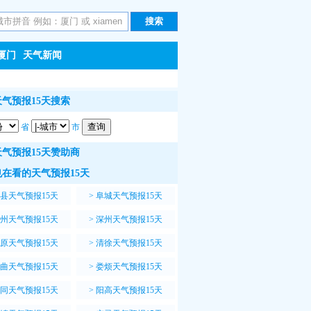
厦门
天气新闻
气预报15天搜索
省
市
气预报15天赞助商
在看的天气预报15天
县天气预报15天
>
阜城天气预报15天
州天气预报15天
>
深州天气预报15天
原天气预报15天
>
清徐天气预报15天
曲天气预报15天
>
娄烦天气预报15天
同天气预报15天
>
阳高天气预报15天