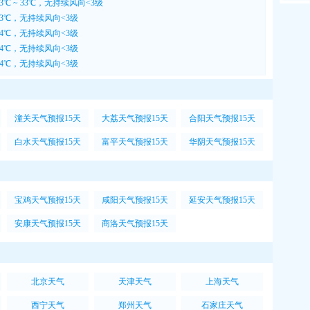
℃ ~ 33℃，无持续风向<3级
 33℃，无持续风向<3级
 34℃，无持续风向<3级
 34℃，无持续风向<3级
 34℃，无持续风向<3级
潼关天气预报15天
大荔天气预报15天
合阳天气预报15天
白水天气预报15天
富平天气预报15天
华阴天气预报15天
宝鸡天气预报15天
咸阳天气预报15天
延安天气预报15天
安康天气预报15天
商洛天气预报15天
北京天气
天津天气
上海天气
西宁天气
郑州天气
石家庄天气