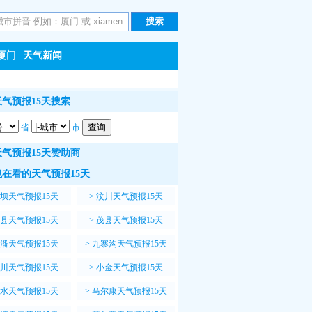
厦门
天气新闻
气预报15天搜索
省
市
气预报15天赞助商
在看的天气预报15天
坝天气预报15天
>
汶川天气预报15天
县天气预报15天
>
茂县天气预报15天
潘天气预报15天
>
九寨沟天气预报15天
川天气预报15天
>
小金天气预报15天
水天气预报15天
>
马尔康天气预报15天