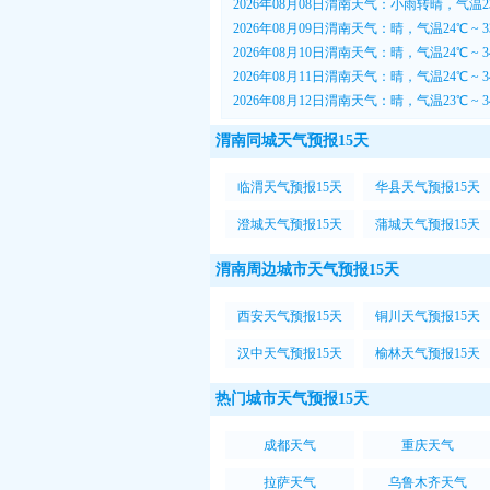
2026年08月08日渭南天气：小雨转晴，气温23
2026年08月09日渭南天气：晴，气温24℃ ~
2026年08月10日渭南天气：晴，气温24℃ ~
2026年08月11日渭南天气：晴，气温24℃ ~
2026年08月12日渭南天气：晴，气温23℃ ~
渭南同城天气预报15天
临渭天气预报15天
华县天气预报15天
澄城天气预报15天
蒲城天气预报15天
渭南周边城市天气预报15天
西安天气预报15天
铜川天气预报15天
汉中天气预报15天
榆林天气预报15天
热门城市天气预报15天
成都天气
重庆天气
拉萨天气
乌鲁木齐天气