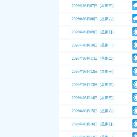
2026年08月07日（星期五)
2026年08月08日（星期六)
2026年08月09日（星期日)
2026年08月10日（星期一)
2026年08月11日（星期二)
2026年08月12日（星期三)
2026年08月13日（星期四)
2026年08月14日（星期五)
2026年08月15日（星期六)
2026年08月16日（星期日)