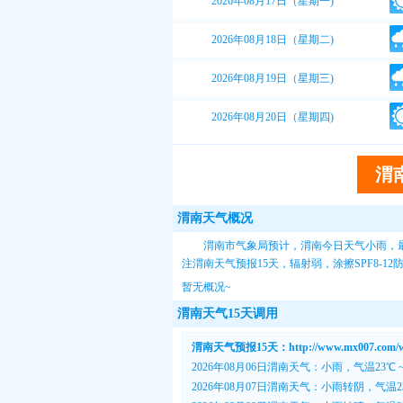
2026年08月17日（星期一)
2026年08月18日（星期二)
2026年08月19日（星期三)
2026年08月20日（星期四)
渭
渭南天气概况
渭南市气象局预计，渭南今日天气小雨，最
注
渭南天气预报15天
，辐射弱，涂擦SPF8-
暂无概况~
渭南天气15天调用
渭南天气预报15天：http://www.mx007.com/we
2026年08月06日渭南天气：小雨，气温23℃ 
2026年08月07日渭南天气：小雨转阴，气温23