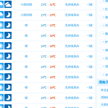
>
壤
小雨转阴
无持续风向
<3级
23℃
~
31℃
>
红
小雨转晴
无持续风向
<3级
23℃
~
33℃
>
康
晴
无持续风向
<3级
24℃
~
33℃
>
丹
>
雅
晴
无持续风向
<3级
24℃
~
34℃
>
炉
晴
无持续风向
<3级
24℃
~
34℃
>
德
晴
无持续风向
<3级
23℃
~
34℃
>
石
>
理
晴
无持续风向
<3级
24℃
~
33℃
>
乡
晴
无持续风向
<3级
24℃
~
34℃
渭南天
晴
无持续风向
<3级
24℃
~
34℃
学生
渭南
晴
无持续风向
<3级
24℃
~
34℃
大雨