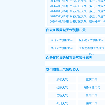
2026年08月12日白云矿区天气：多云，气温21
2026年08月13日白云矿区天气：多云，气温20
2026年08月14日白云矿区天气：多云，气温21
2026年08月15日白云矿区天气：多云，气温21
2026年08月16日白云矿区天气：晴转小雨，气
白云矿区同城天气预报15天
东河天气预报15天
昆都仑天气预报15天
九原天气预报15天
土默特右旗天气预报
15天
白云矿区周边城市天气预报15天
热门城市天气预报15天
成都天气
重庆天气
拉萨天气
乌鲁木齐天气
昆明天气
贵阳天气
银川天气
南京天气