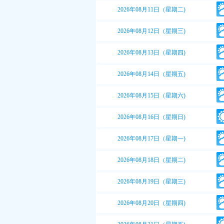
2026年08月11日（星期二)
2026年08月12日（星期三)
2026年08月13日（星期四)
2026年08月14日（星期五)
2026年08月15日（星期六)
2026年08月16日（星期日)
2026年08月17日（星期一)
2026年08月18日（星期二)
2026年08月19日（星期三)
2026年08月20日（星期四)