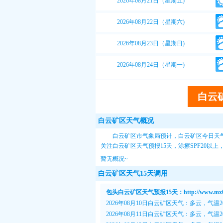
2026年08月21日（星期五)
2026年08月22日（星期六)
2026年08月23日（星期日)
2026年08月24日（星期一)
白云
白云矿区天气概况
白云矿区市气象局预计，白云矿区今日天气
关注
白云矿区天气预报15天
，涂擦SPF20以
暂无概况~
白云矿区天气15天调用
包头白云矿区天气预报15天：http://www.mx007.
2026年08月10日白云矿区天气：多云，气温20
2026年08月11日白云矿区天气：多云，气温20