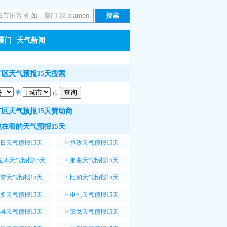
厦门
天气新闻
区天气预报15天搜索
省
市
区天气预报15天赞助商
在看的天气预报15天
日天气预报15天
>
拉孜天气预报15天
拉木天气预报15天
>
那曲天气预报15天
黎天气预报15天
>
比如天气预报15天
多天气预报15天
>
申扎天气预报15天
县天气预报15天
>
班戈天气预报15天