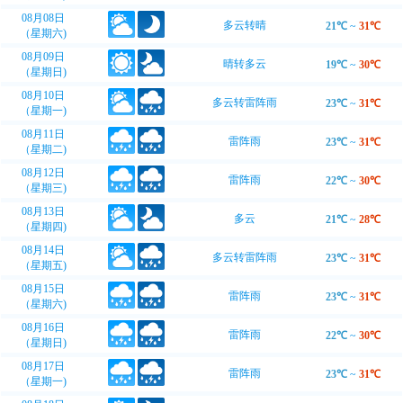
08月08日
多云转晴
21℃
~
31℃
（星期六)
08月09日
晴转多云
19℃
~
30℃
（星期日)
08月10日
多云转雷阵雨
23℃
~
31℃
（星期一)
08月11日
雷阵雨
23℃
~
31℃
（星期二)
08月12日
雷阵雨
22℃
~
30℃
（星期三)
08月13日
多云
21℃
~
28℃
（星期四)
08月14日
多云转雷阵雨
23℃
~
31℃
（星期五)
08月15日
雷阵雨
23℃
~
31℃
（星期六)
08月16日
雷阵雨
22℃
~
30℃
（星期日)
08月17日
雷阵雨
23℃
~
31℃
（星期一)