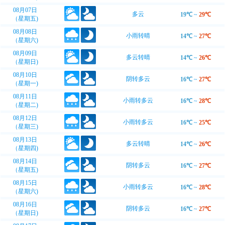
08月07日
多云
19℃
~
29℃
（星期五)
08月08日
小雨转晴
14℃
~
27℃
（星期六)
08月09日
多云转晴
14℃
~
26℃
（星期日)
08月10日
阴转多云
16℃
~
27℃
（星期一)
08月11日
小雨转多云
16℃
~
28℃
（星期二)
08月12日
小雨转多云
16℃
~
25℃
（星期三)
08月13日
多云转晴
14℃
~
26℃
（星期四)
08月14日
阴转多云
16℃
~
27℃
（星期五)
08月15日
小雨转多云
16℃
~
28℃
（星期六)
08月16日
阴转多云
16℃
~
27℃
（星期日)