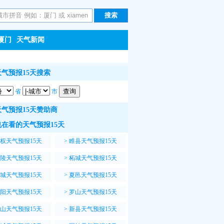
厦门
天气新闻
气预报15天搜索
省
市
气预报15天赞助商
在看的天气预报15天
权天气预报15天
>
睢县天气预报15天
陵天气预报15天
>
柘城天气预报15天
城天气预报15天
>
夏邑天气预报15天
阳天气预报15天
>
罗山天气预报15天
山天气预报15天
>
新县天气预报15天