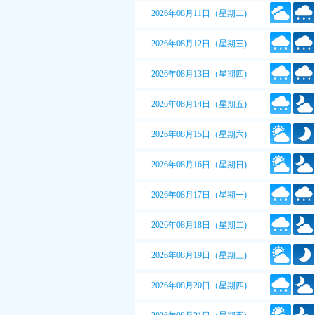
2026年08月11日（星期二)
2026年08月12日（星期三)
2026年08月13日（星期四)
2026年08月14日（星期五)
2026年08月15日（星期六)
2026年08月16日（星期日)
2026年08月17日（星期一)
2026年08月18日（星期二)
2026年08月19日（星期三)
2026年08月20日（星期四)