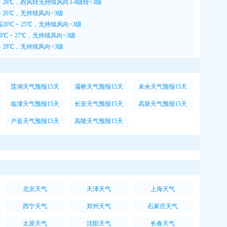
~ 28℃，西风转无持续风向3-4级转<3级
~ 26℃，无持续风向<3级
20℃ ~ 25℃，无持续风向<3级
℃ ~ 27℃，无持续风向<3级
~ 28℃，无持续风向<3级
莲湖天气预报15天
灞桥天气预报15天
未央天气预报15天
临潼天气预报15天
长安天气预报15天
高新天气预报15天
户县天气预报15天
高陵天气预报15天
北京天气
天津天气
上海天气
西宁天气
郑州天气
石家庄天气
太原天气
沈阳天气
长春天气