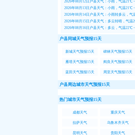
2026年08月12日户县天气：小雨，气温21℃ 
2026年08月13日户县天气：小雨，气温21℃ 
2026年08月14日户县天气：小雨转多云，气温
2026年08月15日户县天气：多云转晴，气温20
2026年08月16日户县天气：多云，气温22℃ 
户县同城天气预报15天
新城天气预报15天
碑林天气预报15天
雁塔天气预报15天
阎良天气预报15天
蓝田天气预报15天
周至天气预报15天
户县周边城市天气预报15天
热门城市天气预报15天
成都天气
重庆天气
拉萨天气
乌鲁木齐天气
昆明天气
贵阳天气