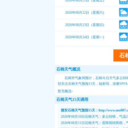
2026年08月21日（星期五)
2026年08月22日（星期六)
2026年08月23日（星期日)
2026年08月24日（星期一)
石
石棉天气概况
石棉市气象局预计，石棉今日天气多云转晴
切关注
石棉天气预报15天
，辐射弱，涂擦SPF
暂无概况~
石棉天气15天调用
雅安石棉天气预报15天：http://www.mx007.com
2026年08月10日石棉天气：多云转晴，气温21
2026年08月11日石棉天气：雷阵雨转阵雨，气