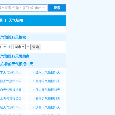
厦门
天气新闻
气预报15天搜索
省
市
气预报15天赞助商
在看的天气预报15天
丰天气预报15天
>
红河天气预报15天
旧天气预报15天
>
开远天气预报15天
自天气预报15天
>
屏边天气预报15天
水天气预报15天
>
石屏天气预报15天
勒天气预报15天
>
泸西天气预报15天