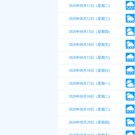
2026年08月11日（星期二)
2026年08月12日（星期三)
2026年08月13日（星期四)
2026年08月14日（星期五)
2026年08月15日（星期六)
2026年08月16日（星期日)
2026年08月17日（星期一)
2026年08月18日（星期二)
2026年08月19日（星期三)
2026年08月20日（星期四)