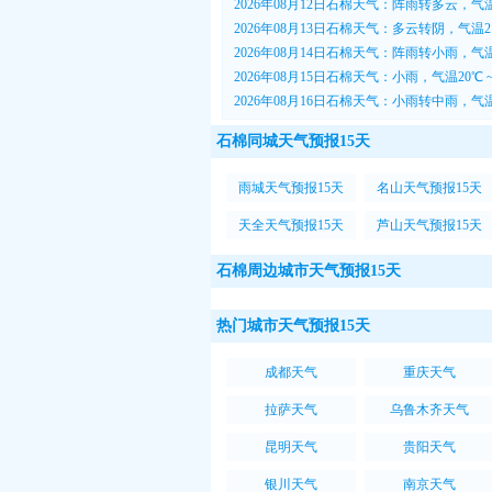
2026年08月12日石棉天气：阵雨转多云，气温
2026年08月13日石棉天气：多云转阴，气温21
2026年08月14日石棉天气：阵雨转小雨，气温
2026年08月15日石棉天气：小雨，气温20℃ 
2026年08月16日石棉天气：小雨转中雨，气温
石棉同城天气预报15天
雨城天气预报15天
名山天气预报15天
天全天气预报15天
芦山天气预报15天
石棉周边城市天气预报15天
热门城市天气预报15天
成都天气
重庆天气
拉萨天气
乌鲁木齐天气
昆明天气
贵阳天气
银川天气
南京天气