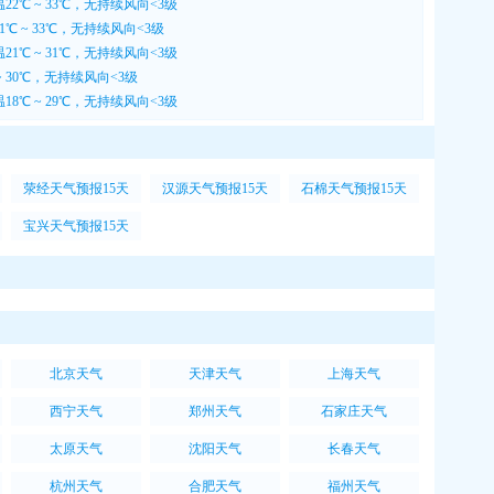
22℃ ~ 33℃，无持续风向<3级
℃ ~ 33℃，无持续风向<3级
21℃ ~ 31℃，无持续风向<3级
~ 30℃，无持续风向<3级
18℃ ~ 29℃，无持续风向<3级
荥经天气预报15天
汉源天气预报15天
石棉天气预报15天
宝兴天气预报15天
北京天气
天津天气
上海天气
西宁天气
郑州天气
石家庄天气
太原天气
沈阳天气
长春天气
杭州天气
合肥天气
福州天气