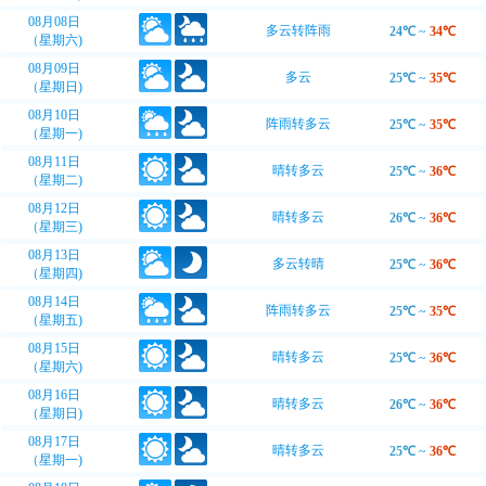
08月08日
多云转阵雨
24℃
~
34℃
（星期六)
08月09日
多云
25℃
~
35℃
（星期日)
08月10日
阵雨转多云
25℃
~
35℃
（星期一)
08月11日
晴转多云
25℃
~
36℃
（星期二)
08月12日
晴转多云
26℃
~
36℃
（星期三)
08月13日
多云转晴
25℃
~
36℃
（星期四)
08月14日
阵雨转多云
25℃
~
35℃
（星期五)
08月15日
晴转多云
25℃
~
36℃
（星期六)
08月16日
晴转多云
26℃
~
36℃
（星期日)
08月17日
晴转多云
25℃
~
36℃
（星期一)