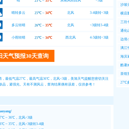
晴
东南风转西风
<3级
23℃
~
33℃
22℃
沙坡
晴转多云
北风
3-4级转<3级
25℃
~
34℃
横店
三坊
多云转晴
北风
<3级转3-4级
26℃
~
35℃
通化
小雨转晴
西北风
4-5级转<3级
25℃
~
34℃
边境
漓江
阳天气预报30天查询
海滨
风爽
酷暑
暑
茶馆
，最低气温27℃，最高气温36℃，北风<3级，
美旭天气
提醒您密切关注
很
27
++护肤品，避强光。天有不测风云，查询结果偶有误差，仅供参考！
于此
oyang/
℃ ~ 36℃，北风<3级
 ~ 35℃，北风<3级转3-4级