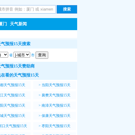
厦门
天气新闻
气预报15天搜索
省
市
气预报15天赞助商
在看的天气预报15天
都天气预报15天
>
当阳天气预报15天
江天气预报15天
>
襄樊天气预报15天
阳天气预报15天
>
南漳天气预报15天
城天气预报15天
>
保康天气预报15天
河口天气预报15天
>
枣阳天气预报15天