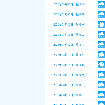
2026年08月08日（星期六)
2026年08月09日（星期日)
2026年08月10日（星期一)
2026年08月11日（星期二)
2026年08月12日（星期三)
2026年08月13日（星期四)
2026年08月14日（星期五)
2026年08月15日（星期六)
2026年08月16日（星期日)
2026年08月17日（星期一)