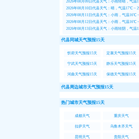
2026年08月09日代县天气：小雨转晴，气温1
2026年08月10日代县天气：晴，气温17℃ ~
2026年08月11日代县天气：小雨，气温16℃ 
2026年08月12日代县天气：小雨，气温16℃ 
2026年08月13日代县天气：小雨转阴，气温13
代县同城天气预报15天
忻府天气预报15天
定襄天气预报15天
宁武天气预报15天
静乐天气预报15天
河曲天气预报15天
保德天气预报15天
代县周边城市天气预报15天
热门城市天气预报15天
成都天气
重庆天气
拉萨天气
乌鲁木齐天气
昆明天气
贵阳天气