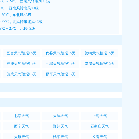
7℃ ~ 29℃，西南风转南风<3级
 29℃，西南风转南风<3级
~ 30℃，东北风<3级
~ 27℃，北风转东北风<3级
℃ ~ 25℃，北风<3级
五台天气预报15天
代县天气预报15天
繁峙天气预报15天
神池天气预报15天
五寨天气预报15天
岢岚天气预报15天
偏关天气预报15天
原平天气预报15天
北京天气
天津天气
上海天气
西宁天气
郑州天气
石家庄天气
太原天气
沈阳天气
长春天气