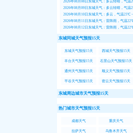
2026年08月08日东城天气：多云转晴，气温2
2026年08月09日东城天气：多云转晴，气温22
2026年08月10日东城天气：多云，气温23℃ 
2026年08月11日东城天气：雷阵雨，气温22℃
2026年08月12日东城天气：雷阵雨，气温22℃
东城同城天气预报15天
东城天气预报15天
西城天气预报15天
丰台天气预报15天
石景山天气预报15天
通州天气预报15天
顺义天气预报15天
平谷天气预报15天
密云天气预报15天
东城周边城市天气预报15天
热门城市天气预报15天
成都天气
重庆天气
拉萨天气
乌鲁木齐天气