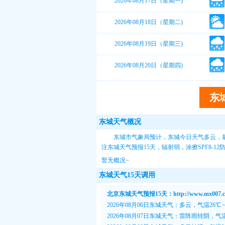
2026年08月17日（星期一)
2026年08月18日（星期二)
2026年08月19日（星期三)
2026年08月20日（星期四)
东
东城天气概况
东城市气象局预计，东城今日天气多云，最
注
东城天气预报15天
，辐射弱，涂擦SPF8-
暂无概况~
东城天气15天调用
北京东城天气预报15天：http://www.mx007.com
2026年08月06日东城天气：多云，气温26℃ 
2026年08月07日东城天气：雷阵雨转阴，气温