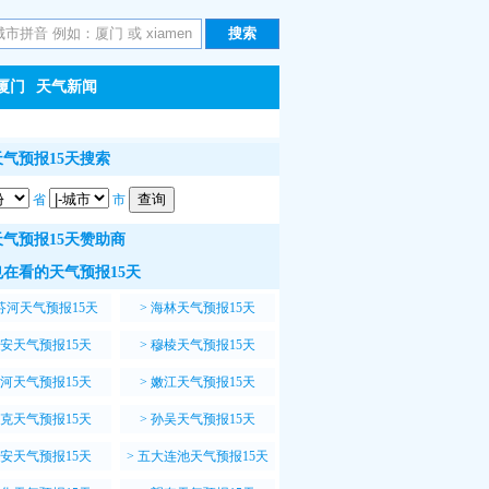
厦门
天气新闻
气预报15天搜索
省
市
气预报15天赞助商
在看的天气预报15天
芬河天气预报15天
>
海林天气预报15天
安天气预报15天
>
穆棱天气预报15天
河天气预报15天
>
嫩江天气预报15天
克天气预报15天
>
孙吴天气预报15天
安天气预报15天
>
五大连池天气预报15天