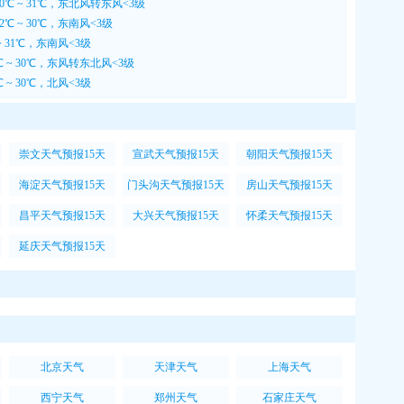
0℃ ~ 31℃，东北风转东风<3级
℃ ~ 30℃，东南风<3级
~ 31℃，东南风<3级
 ~ 30℃，东风转东北风<3级
 ~ 30℃，北风<3级
崇文天气预报15天
宣武天气预报15天
朝阳天气预报15天
海淀天气预报15天
门头沟天气预报15天
房山天气预报15天
昌平天气预报15天
大兴天气预报15天
怀柔天气预报15天
延庆天气预报15天
北京天气
天津天气
上海天气
西宁天气
郑州天气
石家庄天气