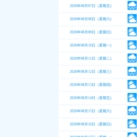
2026年08月07日（星期五)
2026年08月08日（星期六)
2026年08月09日（星期日)
2026年08月10日（星期一)
2026年08月11日（星期二)
2026年08月12日（星期三)
2026年08月13日（星期四)
2026年08月14日（星期五)
2026年08月15日（星期六)
2026年08月16日（星期日)