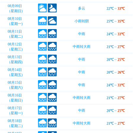
08月09日
多云
22℃
~
33℃
（星期日)
08月10日
小雨转阴
25℃
~
35℃
（星期一)
08月11日
中雨
24℃
~
33℃
（星期二)
08月12日
中雨转大雨
21℃
~
27℃
（星期三)
08月13日
中雨
20℃
~
25℃
（星期四)
08月14日
中雨
20℃
~
26℃
（星期五)
08月15日
中雨
24℃
~
33℃
（星期六)
08月16日
中雨转大雨
21℃
~
27℃
（星期日)
08月17日
中雨
20℃
~
25℃
（星期一)
08月18日
中雨转大雨
21℃
~
27℃
（星期二)