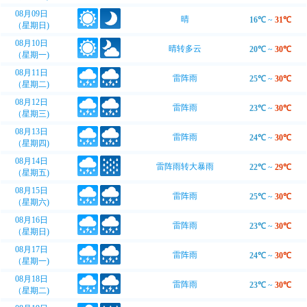
08月09日
晴
16℃
~
31℃
（星期日)
08月10日
晴转多云
20℃
~
30℃
（星期一)
08月11日
雷阵雨
25℃
~
30℃
（星期二)
08月12日
雷阵雨
23℃
~
30℃
（星期三)
08月13日
雷阵雨
24℃
~
30℃
（星期四)
08月14日
雷阵雨转大暴雨
22℃
~
29℃
（星期五)
08月15日
雷阵雨
25℃
~
30℃
（星期六)
08月16日
雷阵雨
23℃
~
30℃
（星期日)
08月17日
雷阵雨
24℃
~
30℃
（星期一)
08月18日
雷阵雨
23℃
~
30℃
（星期二)