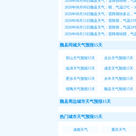
2026年08月08日魏县天气：雷阵雨转晴，气温2
2026年08月09日魏县天气：晴，气温23℃ ~ 
2026年08月10日魏县天气：雷阵雨转多云，气
2026年08月11日魏县天气：雷阵雨，气温23℃
2026年08月12日魏县天气：雷阵雨，气温24℃
2026年08月13日魏县天气：雷阵雨转阴，气温2
魏县同城天气预报15天
邯山天气预报15天
丛台天气预报15天
临漳天气预报15天
成安天气预报15天
肥乡天气预报15天
永年天气预报15天
馆陶天气预报15天
魏县天气预报15天
魏县周边城市天气预报15天
热门城市天气预报15天
成都天气
重庆天气