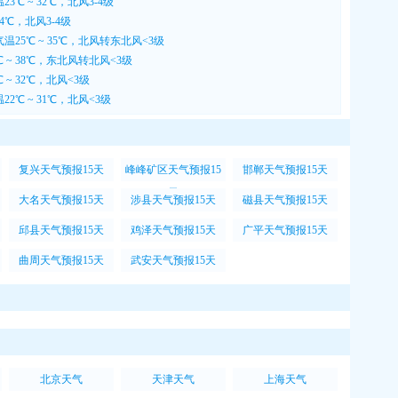
3℃ ~ 32℃，北风3-4级
34℃，北风3-4级
温25℃ ~ 35℃，北风转东北风<3级
 ~ 38℃，东北风转北风<3级
 ~ 32℃，北风<3级
2℃ ~ 31℃，北风<3级
复兴天气预报15天
峰峰矿区天气预报15
邯郸天气预报15天
天
大名天气预报15天
涉县天气预报15天
磁县天气预报15天
邱县天气预报15天
鸡泽天气预报15天
广平天气预报15天
曲周天气预报15天
武安天气预报15天
北京天气
天津天气
上海天气