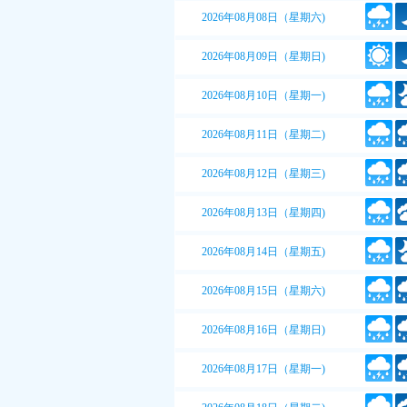
2026年08月08日（星期六)
2026年08月09日（星期日)
2026年08月10日（星期一)
2026年08月11日（星期二)
2026年08月12日（星期三)
2026年08月13日（星期四)
2026年08月14日（星期五)
2026年08月15日（星期六)
2026年08月16日（星期日)
2026年08月17日（星期一)