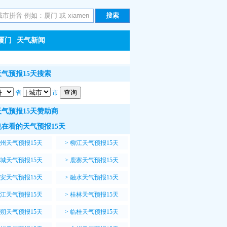
厦门
天气新闻
气预报15天搜索
省
市
气预报15天赞助商
在看的天气预报15天
州天气预报15天
>
柳江天气预报15天
城天气预报15天
>
鹿寨天气预报15天
安天气预报15天
>
融水天气预报15天
江天气预报15天
>
桂林天气预报15天
朔天气预报15天
>
临桂天气预报15天