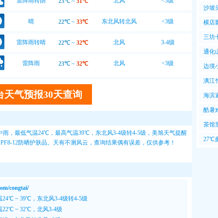
雷阵雨转阴
北风
<3级
23℃
~
31℃
9℃~
沙坡
晴
东北风转北风
<3级
22℃
~
33℃
横店
三坊
雷阵雨转晴
北风
3-4级
22℃
~
32℃
通化
雷阵雨
北风
<3级
23℃
~
32℃
边境
漓江
台天气预报30天查询
海滨
风爽
酷暑
暑
茶馆
，最低气温24℃，最高气温39℃，东北风3-4级转4-5级，
美旭天气
提醒
很
27
PF8-12防晒护肤品。天有不测风云，查询结果偶有误差，仅供参考！
于此
/congtai/
℃ ~ 39℃，东北风3-4级转4-5级
2℃ ~ 32℃，北风3-4级