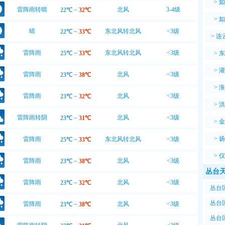
>
如
雷阵雨转晴
北风
3-4级
22℃
~
32℃
>
如
晴
东北风转北风
<3级
22℃
~
33℃
>
连
雷阵雨
东北风转北风
<3级
25℃
~
33℃
>
东
>
灌
雷阵雨
北风
<3级
23℃
~
38℃
>
淮
雷阵雨
北风
<3级
23℃
~
32℃
>
洪
雷阵雨转阴
北风
<3级
23℃
~
31℃
>
金
>
扬
雷阵雨
东北风转北风
<3级
25℃
~
33℃
>
仪
雷阵雨
北风
<3级
23℃
~
38℃
丛台天
雷阵雨
北风
<3级
23℃
~
32℃
丛台区
北风3
丛台区
雷阵雨
北风
<3级
23℃
~
38℃
10℃
丛台区