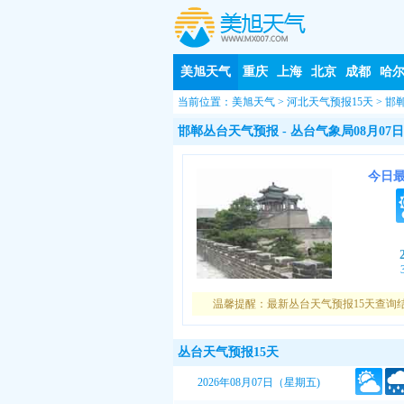
美旭天气
重庆
上海
北京
成都
哈
当前位置：
美旭天气
>
河北天气预报15天
>
邯
邯郸丛台天气预报
- 丛台气象局08月07日
今日
温馨提醒：最新丛台天气预报15天查询
丛台天气预报15天
2026年08月07日（星期五)