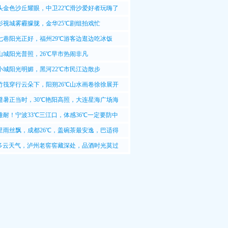
19℃，北风<3级
头金色沙丘耀眼，中卫22℃滑沙爱好者玩嗨了
影视城雾霾朦胧，金华25℃剧组拍戏忙
七巷阳光正好，福州29℃游客边逛边吃冰饭
山城阳光普照，26℃早市热闹非凡
小城阳光明媚，黑河22℃市民江边散步
竹筏穿行云朵下，阳朔26℃山水画卷徐徐展开
避暑正当时，30℃艳阳高照，大连星海广场海
难耐！宁波33℃三江口，体感36℃一定要防中
里雨丝飘，成都26℃，盖碗茶最安逸，巴适得
℃多云天气，泸州老窖窖藏深处，品酒时光莫过