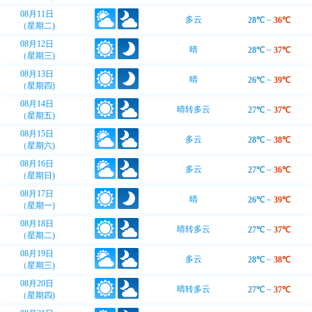
08月11日
多云
28℃
~
36℃
（星期二)
08月12日
晴
28℃
~
37℃
（星期三)
08月13日
晴
26℃
~
39℃
（星期四)
08月14日
晴转多云
27℃
~
37℃
（星期五)
08月15日
多云
28℃
~
38℃
（星期六)
08月16日
多云
27℃
~
36℃
（星期日)
08月17日
晴
26℃
~
39℃
（星期一)
08月18日
晴转多云
27℃
~
37℃
（星期二)
08月19日
多云
28℃
~
38℃
（星期三)
08月20日
晴转多云
27℃
~
37℃
（星期四)