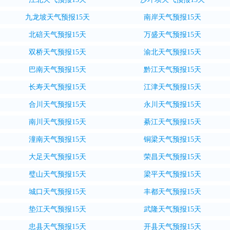
九龙坡天气预报15天
南岸天气预报15天
北碚天气预报15天
万盛天气预报15天
双桥天气预报15天
渝北天气预报15天
巴南天气预报15天
黔江天气预报15天
长寿天气预报15天
江津天气预报15天
合川天气预报15天
永川天气预报15天
南川天气预报15天
綦江天气预报15天
潼南天气预报15天
铜梁天气预报15天
大足天气预报15天
荣昌天气预报15天
璧山天气预报15天
梁平天气预报15天
城口天气预报15天
丰都天气预报15天
垫江天气预报15天
武隆天气预报15天
忠县天气预报15天
开县天气预报15天