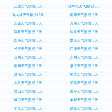
江北天气预报15天
沙坪坝天气预报15天
九龙坡天气预报15天
南岸天气预报15天
北碚天气预报15天
万盛天气预报15天
双桥天气预报15天
渝北天气预报15天
巴南天气预报15天
黔江天气预报15天
长寿天气预报15天
江津天气预报15天
合川天气预报15天
永川天气预报15天
南川天气预报15天
綦江天气预报15天
潼南天气预报15天
铜梁天气预报15天
大足天气预报15天
荣昌天气预报15天
璧山天气预报15天
梁平天气预报15天
城口天气预报15天
丰都天气预报15天
垫江天气预报15天
武隆天气预报15天