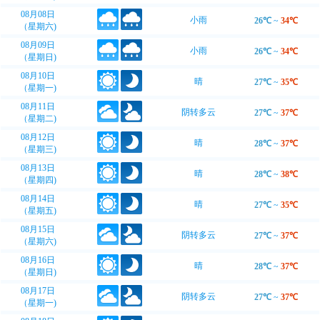
08月08日
小雨
26℃
~
34℃
（星期六)
08月09日
小雨
26℃
~
34℃
（星期日)
08月10日
晴
27℃
~
35℃
（星期一)
08月11日
阴转多云
27℃
~
37℃
（星期二)
08月12日
晴
28℃
~
37℃
（星期三)
08月13日
晴
28℃
~
38℃
（星期四)
08月14日
晴
27℃
~
35℃
（星期五)
08月15日
阴转多云
27℃
~
37℃
（星期六)
08月16日
晴
28℃
~
37℃
（星期日)
08月17日
阴转多云
27℃
~
37℃
（星期一)