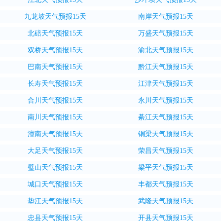
九龙坡天气预报15天
南岸天气预报15天
北碚天气预报15天
万盛天气预报15天
双桥天气预报15天
渝北天气预报15天
巴南天气预报15天
黔江天气预报15天
长寿天气预报15天
江津天气预报15天
合川天气预报15天
永川天气预报15天
南川天气预报15天
綦江天气预报15天
潼南天气预报15天
铜梁天气预报15天
大足天气预报15天
荣昌天气预报15天
璧山天气预报15天
梁平天气预报15天
城口天气预报15天
丰都天气预报15天
垫江天气预报15天
武隆天气预报15天
忠县天气预报15天
开县天气预报15天