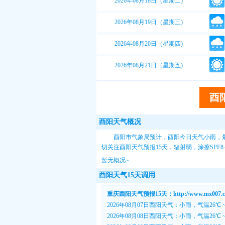
2026年08月18日（星期二)
2026年08月19日（星期三)
2026年08月20日（星期四)
2026年08月21日（星期五)
酉
酉阳天气概况
酉阳市气象局预计，酉阳今日天气小雨，最
切关注
酉阳天气预报15天
，辐射弱，涂擦SPF
暂无概况~
酉阳天气15天调用
重庆酉阳天气预报15天：http://www.mx007.com
2026年08月07日酉阳天气：小雨，气温26℃ 
2026年08月08日酉阳天气：小雨，气温26℃ 