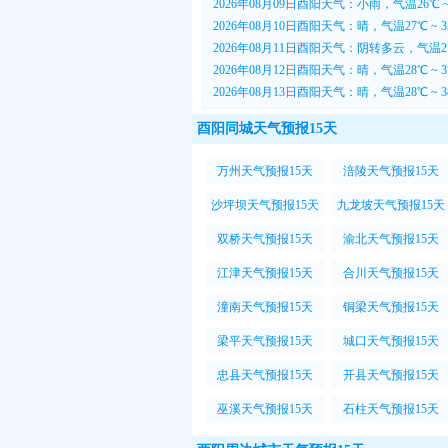
2026年08月09日酉阳天气：小雨，气温26℃ 
2026年08月10日酉阳天气：晴，气温27℃ ~
2026年08月11日酉阳天气：阴转多云，气温2
2026年08月12日酉阳天气：晴，气温28℃ ~
2026年08月13日酉阳天气：晴，气温28℃ ~
酉阳同城天气预报15天
万州天气预报15天
涪陵天气预报15天
沙坪坝天气预报15天
九龙坡天气预报15天
双桥天气预报15天
渝北天气预报15天
江津天气预报15天
合川天气预报15天
潼南天气预报15天
铜梁天气预报15天
梁平天气预报15天
城口天气预报15天
忠县天气预报15天
开县天气预报15天
巫溪天气预报15天
石柱天气预报15天