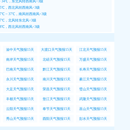
~ 34℃，东北风转西南风<3级
 35℃，西北风转西南风<3级
7℃ ~ 37℃，南风转西南风<3级
 37℃，北风转东北风<3级
 38℃，西北风转西南风<3级
渝中天气预报15天
大渡口天气预报15天
江北天气预报15天
南岸天气预报15天
北碚天气预报15天
万盛天气预报15天
巴南天气预报15天
黔江天气预报15天
长寿天气预报15天
永川天气预报15天
南川天气预报15天
綦江天气预报15天
大足天气预报15天
荣昌天气预报15天
璧山天气预报15天
丰都天气预报15天
垫江天气预报15天
武隆天气预报15天
云阳天气预报15天
奉节天气预报15天
巫山天气预报15天
秀山天气预报15天
酉阳天气预报15天
彭水天气预报15天