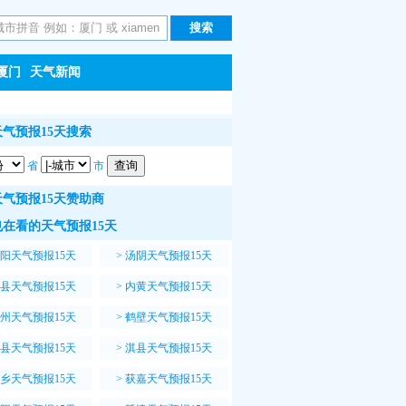
厦门
天气新闻
气预报15天搜索
省
市
气预报15天赞助商
在看的天气预报15天
阳天气预报15天
>
汤阴天气预报15天
县天气预报15天
>
内黄天气预报15天
州天气预报15天
>
鹤壁天气预报15天
县天气预报15天
>
淇县天气预报15天
乡天气预报15天
>
获嘉天气预报15天