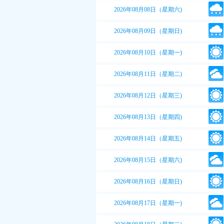
2026年08月08日（星期六)
2026年08月09日（星期日)
2026年08月10日（星期一)
2026年08月11日（星期二)
2026年08月12日（星期三)
2026年08月13日（星期四)
2026年08月14日（星期五)
2026年08月15日（星期六)
2026年08月16日（星期日)
2026年08月17日（星期一)