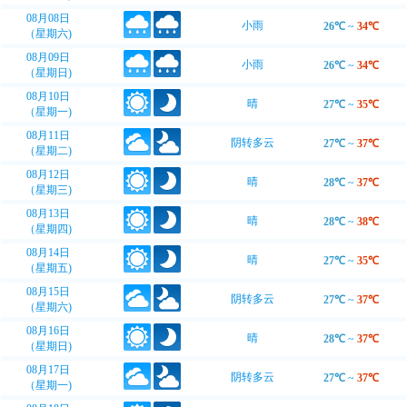
08月08日
小雨
26℃
~
34℃
（星期六)
08月09日
小雨
26℃
~
34℃
（星期日)
08月10日
晴
27℃
~
35℃
（星期一)
08月11日
阴转多云
27℃
~
37℃
（星期二)
08月12日
晴
28℃
~
37℃
（星期三)
08月13日
晴
28℃
~
38℃
（星期四)
08月14日
晴
27℃
~
35℃
（星期五)
08月15日
阴转多云
27℃
~
37℃
（星期六)
08月16日
晴
28℃
~
37℃
（星期日)
08月17日
阴转多云
27℃
~
37℃
（星期一)