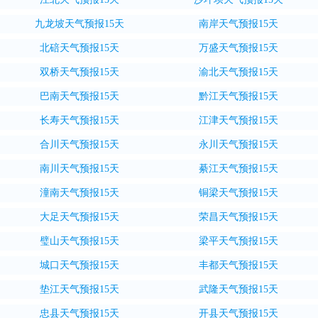
九龙坡天气预报15天
南岸天气预报15天
北碚天气预报15天
万盛天气预报15天
双桥天气预报15天
渝北天气预报15天
巴南天气预报15天
黔江天气预报15天
长寿天气预报15天
江津天气预报15天
合川天气预报15天
永川天气预报15天
南川天气预报15天
綦江天气预报15天
潼南天气预报15天
铜梁天气预报15天
大足天气预报15天
荣昌天气预报15天
璧山天气预报15天
梁平天气预报15天
城口天气预报15天
丰都天气预报15天
垫江天气预报15天
武隆天气预报15天
忠县天气预报15天
开县天气预报15天